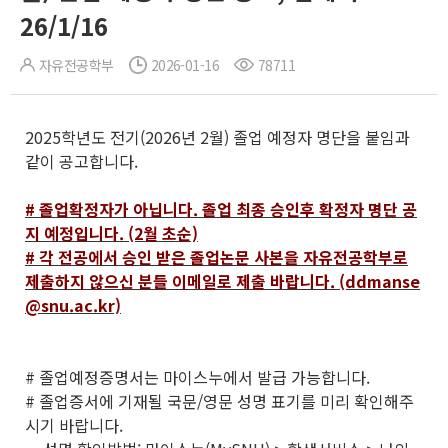
26/1/16
자유전공학부
2026-01-16
78711
2025학년도 전기(2026년 2월) 졸업 예정자 명단을 붙임과
같이 공고합니다.
# 졸업확정자가 아닙니다. 졸업 최종 승인후 확정자 명단 공
지 예정입니다. (2월 초순)
# 각 전공에서 승인 받은 졸업논문 사본을 자유전공학부로
제출하지 않으신 분들 이메일로 제출 바랍니다. (ddmanse
@snu.ac.kr)
# 졸업예정증명서는 마이스누에서 발급 가능합니다.
# 졸업증서에 기재될 국문/영문 성명 표기를 미리 확인해주
시기 바랍니다.