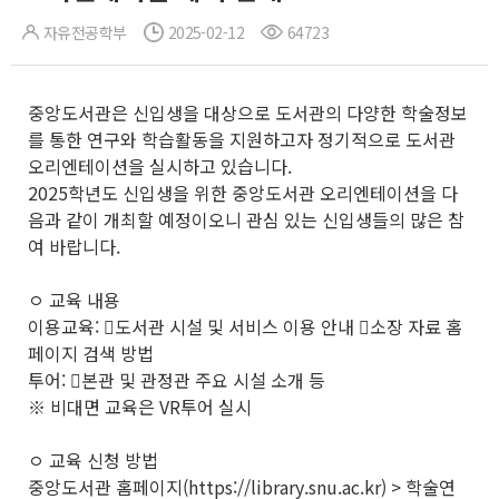
자유전공학부
2025-02-12
64723
중앙도서관은 신입생을 대상으로 도서관의 다양한 학술정보
를 통한 연구와 학습활동을 지원하고자 정기적으로 도서관
오리엔테이션을 실시하고 있습니다.
2025학년도 신입생을 위한 중앙도서관 오리엔테이션을 다
음과 같이 개최할 예정이오니 관심 있는 신입생들의 많은 참
여 바랍니다.
ㅇ 교육 내용
이용교육: 󰋯도서관 시설 및 서비스 이용 안내 󰋯소장 자료 홈
페이지 검색 방법
투어: 󰋯본관 및 관정관 주요 시설 소개 등
※ 비대면 교육은 VR투어 실시
ㅇ 교육 신청 방법
중앙도서관 홈페이지(https://library.snu.ac.kr) > 학술연