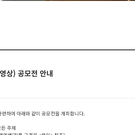
영상) 공모전 안내
련하여 아래와 같이 공모전을 개최합니다.
모든 주제