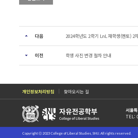
다음
2024학년도 2학기 LnL 재학생(멘토) 2
이전
학생 사진 변경 절차 안내
개인정보처리방침
찾아오시는 길
서울특
TEL: 
Copyright ⓒ 2023 College of Liberal Studies, SNU. All rights reserved.