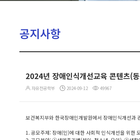
공지사항
2024년 장애인식개선교육 콘텐츠(동
자유전공학부
2024-09-12
49967
보건복지부와 한국장애인개발원에서 장애인식개선과 관
1. 공모주제: 장애(인)에 대한 사회적 인식개선을 위한 