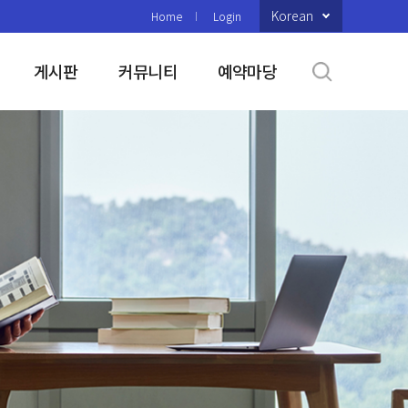
Korean
Home
Login
게시판
커뮤니티
예약마당