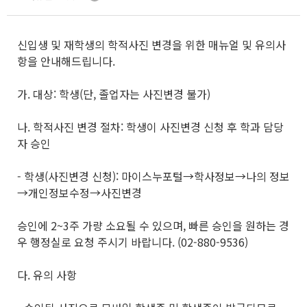
신입생 및 재학생의 학적사진 변경을 위한 매뉴얼 및 유의사
항을 안내해드립니다.
가. 대상: 학생(단, 졸업자는 사진변경 불가)
나. 학적사진 변경 절차: 학생이 사진변경 신청 후 학과 담당
자 승인
- 학생(사진변경 신청): 마이스누포털→학사정보→나의 정보
→개인정보수정→사진변경
승인에 2~3주 가량 소요될 수 있으며, 빠른 승인을 원하는 경
우 행정실로 요청 주시기 바랍니다. (02-880-9536)
다. 유의 사항