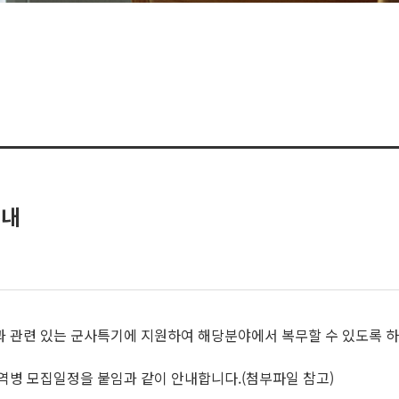
안내
과 관련 있는 군사특기에 지원하여 해당분야에서 복무할 수 있도록 
 현역병 모집일정을 붙임과 같이 안내합니다.(첨부파일 참고)