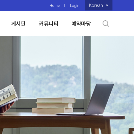
Korean
Home
Login
게시판
커뮤니티
예약마당