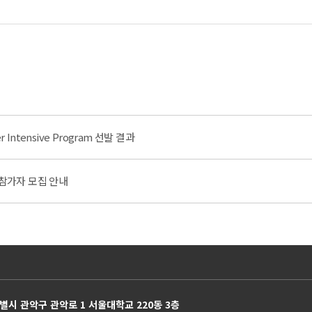
r Intensive Program 선발 결과
 참가자 모집 안내
별시 관악구 관악로 1 서울대학교 220동 3층