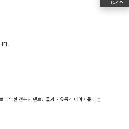
TOP
니다.
별로 다양한 전공의 멘토님들과 자유롭게 이야기를 나눌