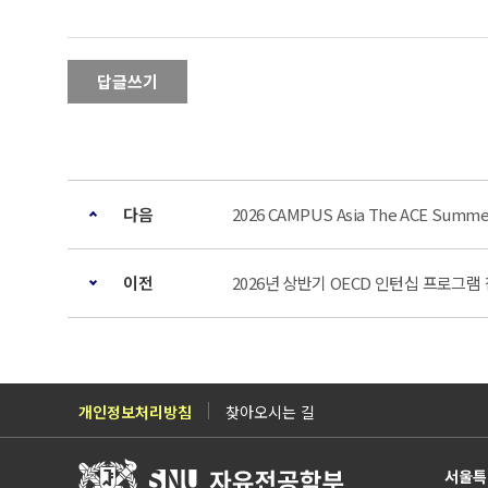
답글쓰기
다음
2026 CAMPUS Asia The ACE Summe
이전
2026년 상반기 OECD 인턴십 프로그램
개인정보처리방침
찾아오시는 길
서울특