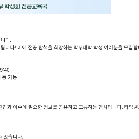
니다.
최됩니다! 이에 전공 탐색을 희망하는 학부대학 학생 여러분을 모집합
9:40
 이동 가능
공 진입과 이수에 필요한 정보를 공유하고 교류하는 행사입니다. 타임
수 있습니다.