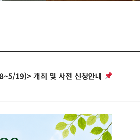
8~5/19)> 개최 및 사전 신청안내