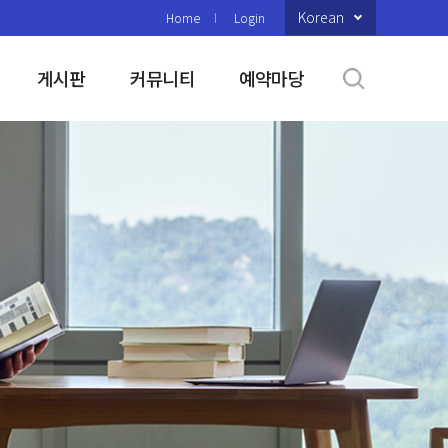
Korean
Home
Login
게시판
커뮤니티
예약마당