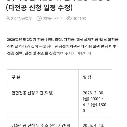
(다전공 신청 일정 수정)
자유전공학부
2026-03-17
104193
2026학년도 2학기 전공 선택, 결정, 다전공, 학생설계전공 및 심화전공
신청
을 아래와 같이 공고하니
전공설계지원센터 상담교원 면담 이후
전공 선택, 결정 및 취소를 신청
하여 주시기 바랍니다.
구 분
일 정
연합전공 신청 기간(학생)
2026. 3. 30.
(월) 09:00 ~
4. 3.(금) 18:0
0
심화전공 신청 및 취소 신청 기간(학
2026. 4. 13.