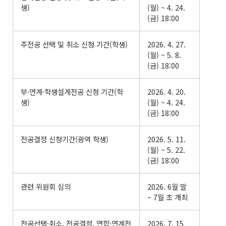
생)
(월) ~ 4. 24.
(금) 18:00
주전공 선택 및 취소 신청 기간(학생)
2026. 4. 27.
(월) ~ 5. 8.
(금) 18:00
부·연계·학생설계전공 신청 기간(학
2026. 4. 20.
생)
(월) ~ 4. 24.
(금) 18:00
전공결정 신청기간(광역 학생)
2026. 5. 11.
(월) ~ 5. 22.
(금) 18:00
관련 위원회 심의
2026. 6월 말
~ 7월 초 개최
전공선택·취소, 전공결정, 연합·연계전
2026. 7. 15