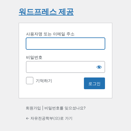
워드프레스 제공
사용자명 또는 이메일 주소
비밀번호
기억하기
회원가입
|
비밀번호를 잊으셨나요?
← 자유전공학부(으)로 가기