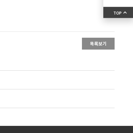
TOP
목록보기