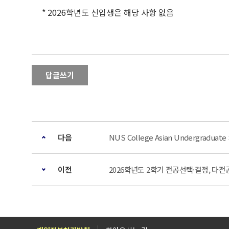
* 2026학년도 신입생은 해당 사항 없음
답글쓰기
다음
NUS College Asian Undergraduat
이전
2026학년도 2학기 전공선택·결정, 다전