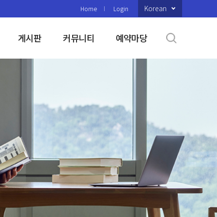
Korean
Home
Login
게시판
커뮤니티
예약마당