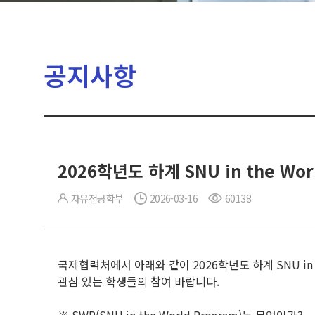
공지사항
2026학년도 하계 SNU in the Wor
자유전공학부
2026-03-16
60138
국제협력처에서 아래와 같이 2026학년도 하계 SNU in t
관심 있는 학생들의 참여 바랍니다.