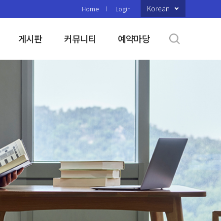
Korean
Home
Login
게시판
커뮤니티
예약마당