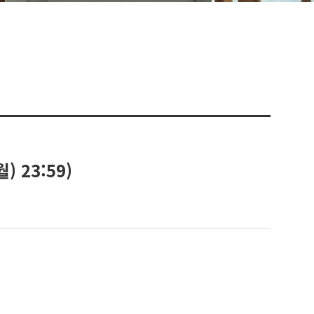
) 23:59)