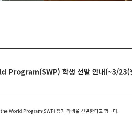
ld Program(SWP) 학생 선발 안내(~3/23(월
he World Program(SWP) 참가 학생을 선발한다고 합니다.