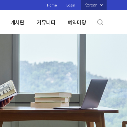
Korean
Home
Login
게시판
커뮤니티
예약마당