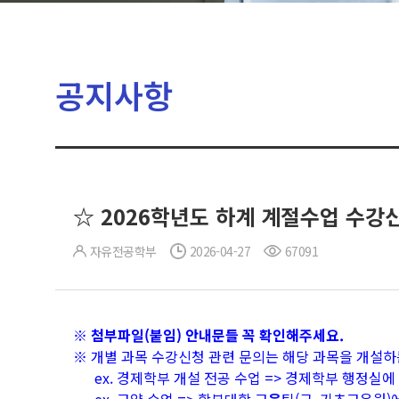
공지사항
☆ 2026학년도 하계 계절수업 수강
자유전공학부
2026-04-27
67091
※ 첨부파일(붙임) 안내문들 꼭 확인해주세요.
※ 개별 과목 수강신청 관련 문의는 해당 과목을 개설하
ex. 경제학부 개설 전공 수업 => 경제학부 행정실에