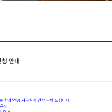
신청 안내
는 학과/전공 사무실에 연락 부탁 드립니다.
 문의