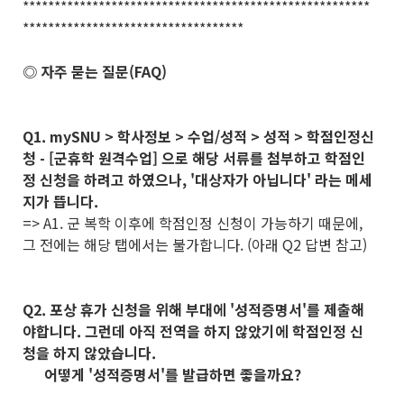
*******************************************************
***********************************
◎ 자주 묻는 질문(FAQ)
Q1. mySNU > 학사정보 > 수업/성적 > 성적 > 학점인정신
청 - [군휴학 원격수업] 으로 해당 서류를 첨부하고 학점인
정 신청을 하려고 하였으나, '대상자가 아닙니다' 라는 메세
지가 뜹니다.
=> A1. 군 복학 이후에 학점인정 신청이 가능하기 때문에,
그 전에는 해당 탭에서는 불가합니다. (아래 Q2 답변 참고)
Q2. 포상 휴가 신청을 위해 부대에 '성적증명서'를 제출해
야합니다. 그런데 아직 전역을 하지 않았기에 학점인정 신
청을 하지 않았습니다.
어떻게 '성적증명서'를 발급하면 좋을까요?